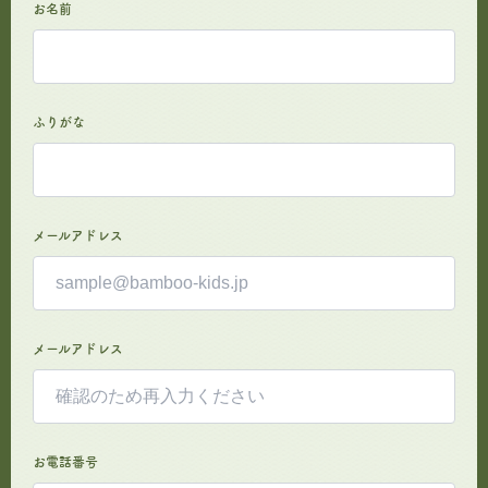
お名前
ふりがな
メールアドレス
メールアドレス
お電話番号