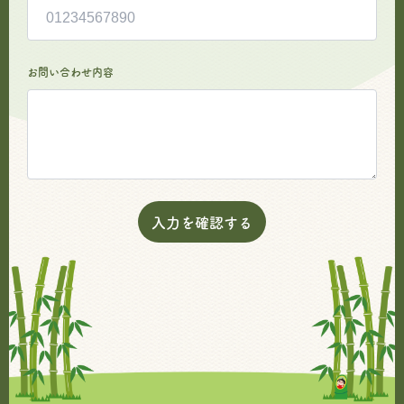
お問い合わせ内容
入力を確認する