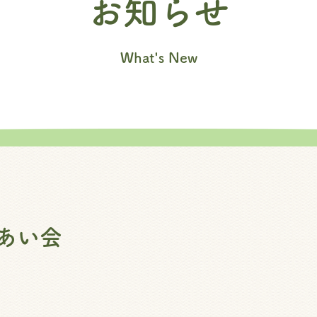
お知らせ
What's New
あい会