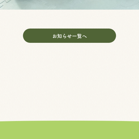
お知らせ一覧へ