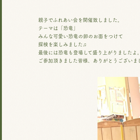
親子でふれあい会を開催致しました。
テーマは「恐竜」
みんな可愛い恐竜の卵のお面をつけて
探検を楽しみました♫
最後には恐竜も登場して盛り上がりましたよ
ご参加頂きました皆様、ありがとうございま