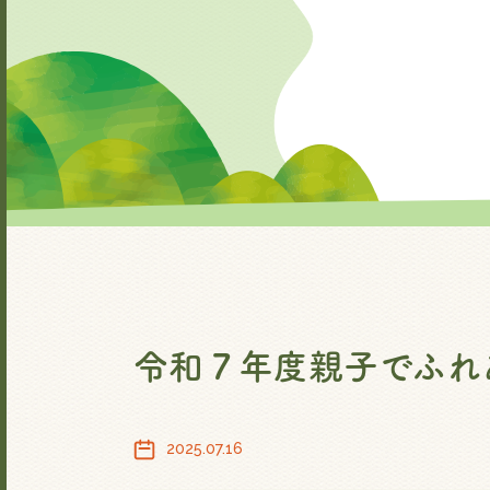
令和７年度親子でふれ
2025.07.16